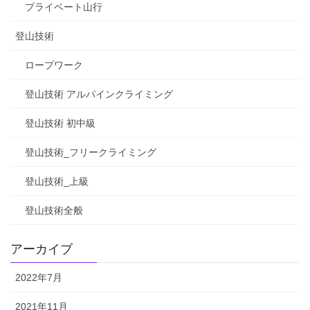
プライベート山行
登山技術
ロープワーク
登山技術 アルパインクライミング
登山技術 初中級
登山技術_フリークライミング
登山技術_上級
登山技術全般
アーカイブ
2022年7月
2021年11月