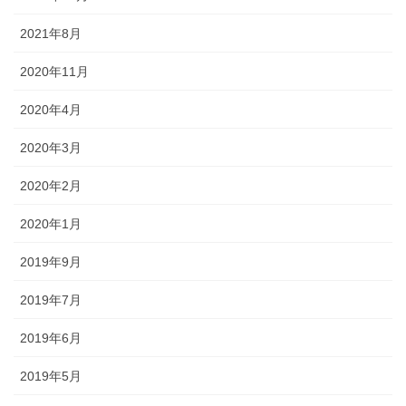
2021年8月
2020年11月
2020年4月
2020年3月
2020年2月
2020年1月
2019年9月
2019年7月
2019年6月
2019年5月