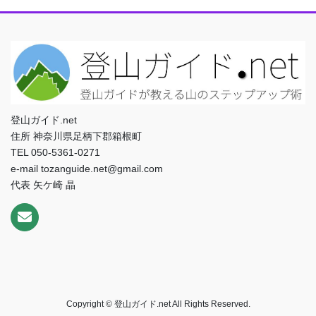
登山ガイド.net
住所 神奈川県足柄下郡箱根町
TEL 050-5361-0271
e-mail tozanguide.net@gmail.com
代表 矢ケ崎 晶
Copyright © 登山ガイド.net All Rights Reserved.