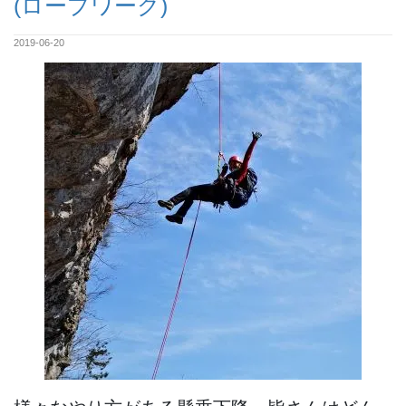
(ロープワーク)
2019-06-20