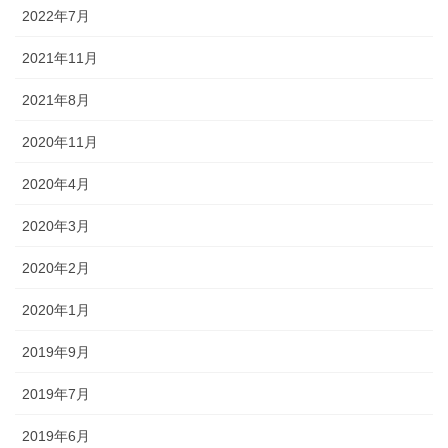
2022年7月
2021年11月
2021年8月
2020年11月
2020年4月
2020年3月
2020年2月
2020年1月
2019年9月
2019年7月
2019年6月