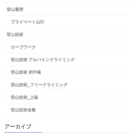
登山履歴
プライベート山行
登山技術
ロープワーク
登山技術 アルパインクライミング
登山技術 初中級
登山技術_フリークライミング
登山技術_上級
登山技術全般
アーカイブ