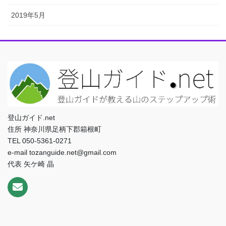
2019年5月
登山ガイド.net
住所 神奈川県足柄下郡箱根町
TEL 050-5361-0271
e-mail tozanguide.net@gmail.com
代表 矢ケ崎 晶